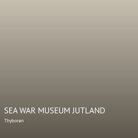
SEA WAR MUSEUM JUTLAND
Thyborøn