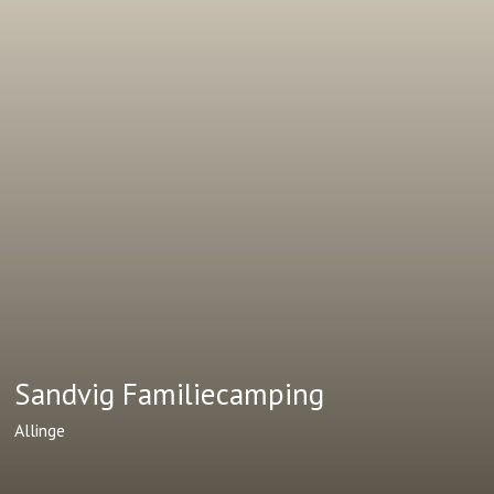
Sandvig Familiecamping
Allinge