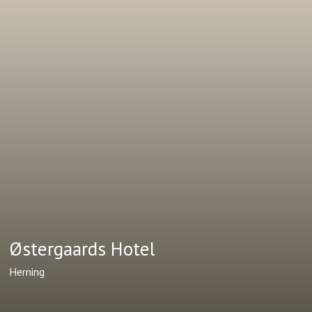
Østergaards Hotel
Herning