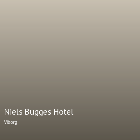
Niels Bugges Hotel
Viborg