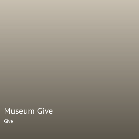
Museum Give
Give