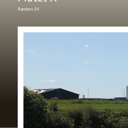
Randers SV