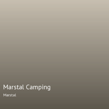
Marstal Camping
Marstal