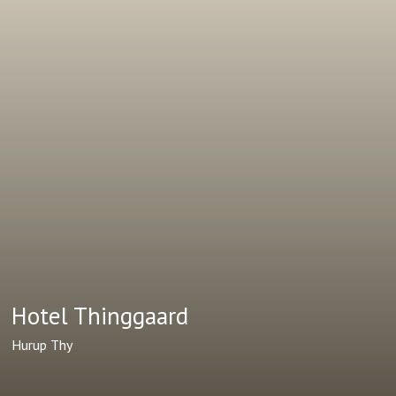
Hotel Thinggaard
Hurup Thy