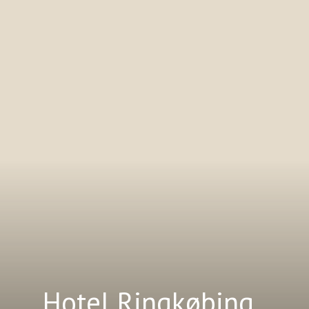
Hotel Ringkøbing