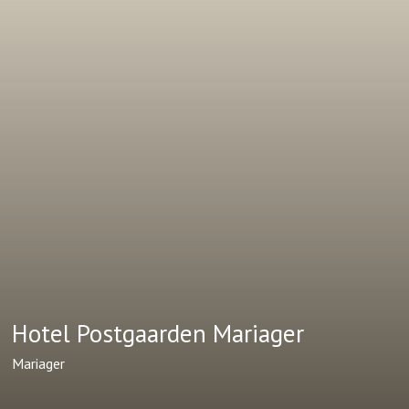
Hotel Postgaarden Mariager
Mariager