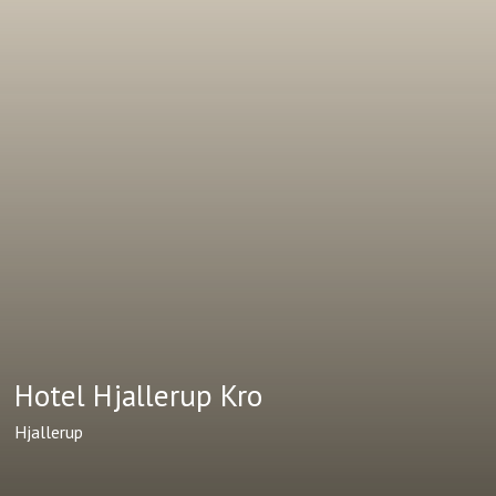
Hotel Hjallerup Kro
Hjallerup