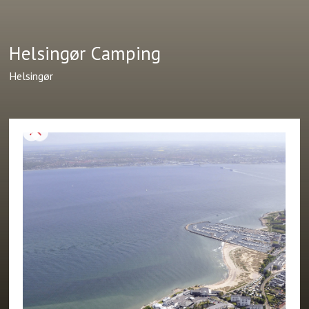
Helsingør Camping
Helsingør