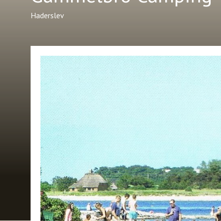
Haderslev