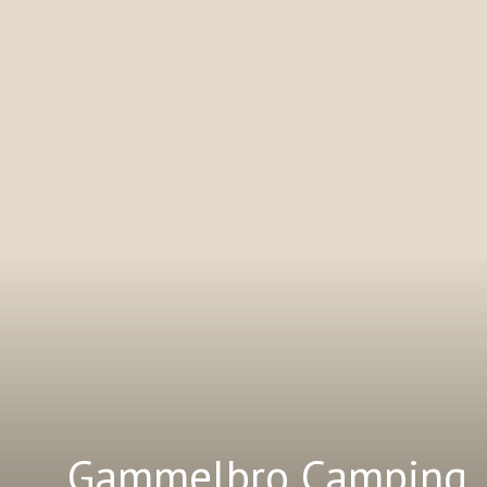
Gammelbro Camping