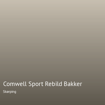
Comwell Sport Rebild Bakker
Skørping