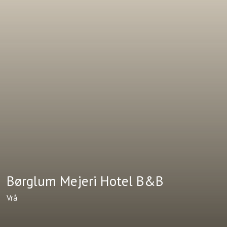
Børglum Mejeri Hotel B&B
Vrå