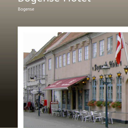
Bogense