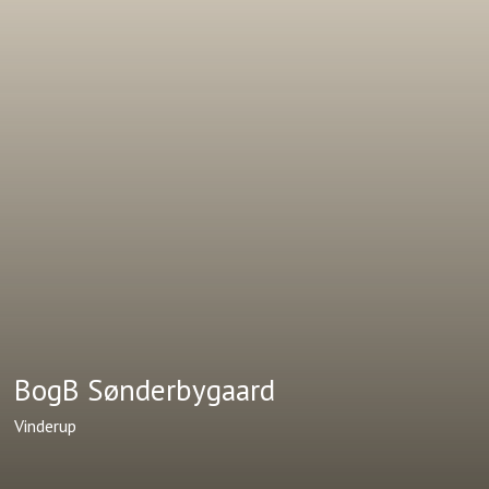
BogB Sønderbygaard
Vinderup