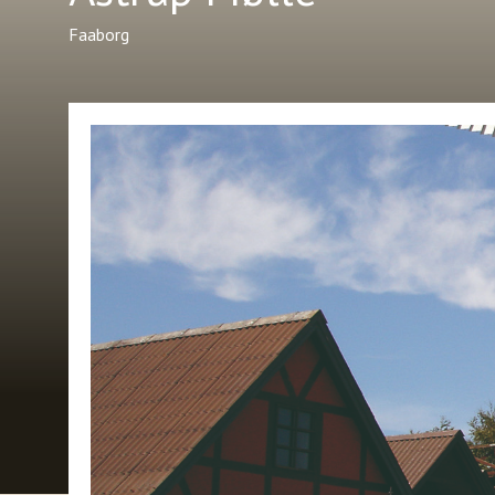
Faaborg